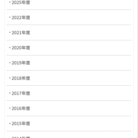
2025年度
2022年度
2021年度
2020年度
2019年度
2018年度
2017年度
2016年度
2015年度