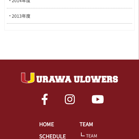
2014年度
2013年度
HOME
TEAM
SCHEDULE
TEAM