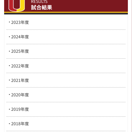
RESULTS
試合結果
2023年度
2024年度
2025年度
2022年度
2021年度
2020年度
2019年度
2018年度