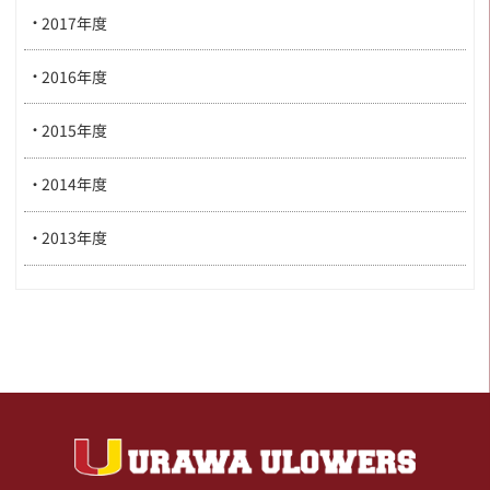
2017年度
2016年度
2015年度
2014年度
2013年度