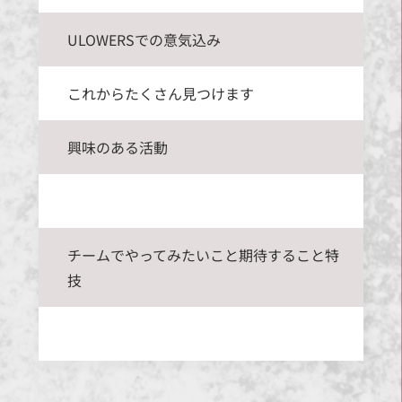
ULOWERSでの意気込み
これからたくさん見つけます
興味のある活動
チームでやってみたいこと期待すること特
技