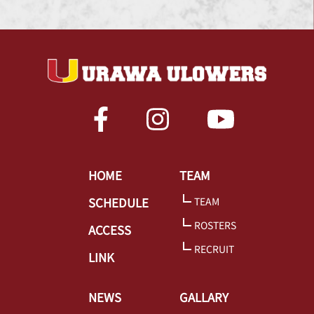
HOME
TEAM
SCHEDULE
TEAM
ROSTERS
ACCESS
RECRUIT
LINK
NEWS
GALLARY