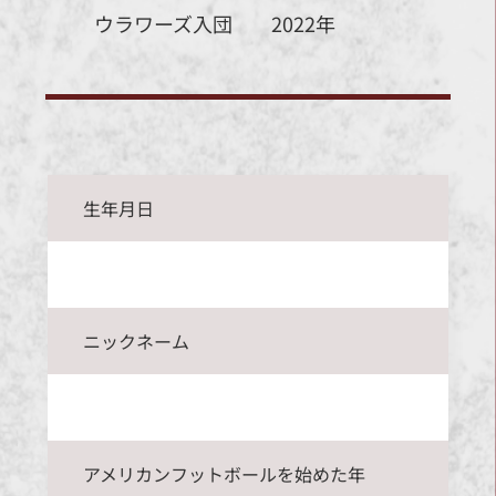
ウラワーズ入団
2022年
生年月日
ニックネーム
アメリカンフットボールを始めた年