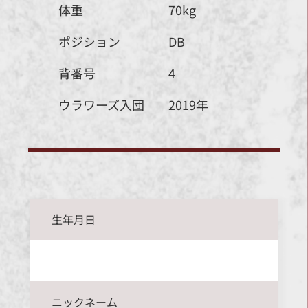
体重
70kg
ポジション
DB
背番号
4
ウラワーズ入団
2019年
生年月日
ニックネーム