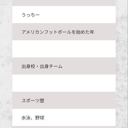
うっちー
アメリカンフットボールを始めた年
出身校・出身チーム
スポーツ歴
水泳、野球