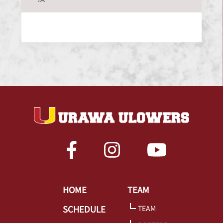
HOME
TEAM
SCHEDULE
TEAM