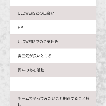
ULOWERSとの出会い
HP
ULOWERSでの意気込み
雰囲気が良いところ
興味のある活動
チームでやってみたいこと期待すること特
技