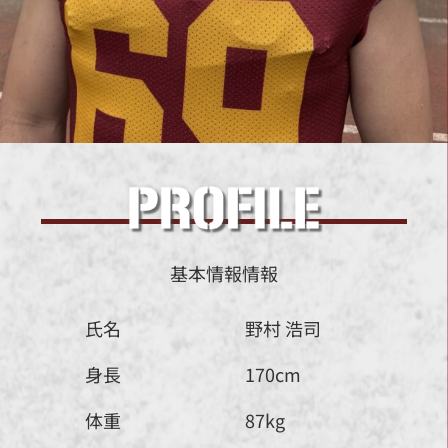
基本情報情報
氏名
野村 浩司
身長
170cm
体重
87kg