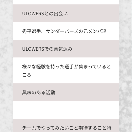
ULOWERSとの出会い
秀平選手、サンダーバーズの元メンバ達
ULOWERSでの意気込み
様々な経験を持った選手が集まっていると
ころ
興味のある活動
チームでやってみたいこと期待すること特