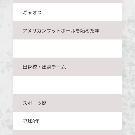
ギャオス
アメリカンフットボールを始めた年
出身校・出身チーム
スポーツ歴
野球8年