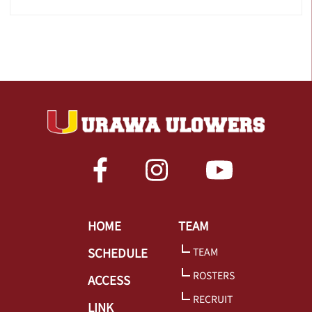
HOME
TEAM
SCHEDULE
TEAM
ROSTERS
ACCESS
RECRUIT
LINK