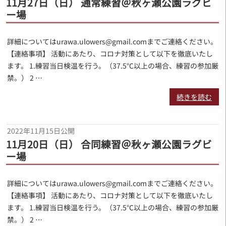
11月27日（日） 通常練習＠秋ヶ瀬公園ラグビ
ー場
詳細についてはurawa.ulowers@gmail.comまでご連絡ください。
【連絡事項】 活動にあたり、コロナ対策として以下を徹底いたし
ます。 1.練習当日検温を行う。（37.5℃以上の場合、練習の参加厳
禁。） 2 …
続きを読む
2022年11月15日
公開
11月20日（日） 合同練習＠秋ヶ瀬公園ラグビ
ー場
詳細についてはurawa.ulowers@gmail.comまでご連絡ください。
【連絡事項】 活動にあたり、コロナ対策として以下を徹底いたし
ます。 1.練習当日検温を行う。（37.5℃以上の場合、練習の参加厳
禁。） 2 …