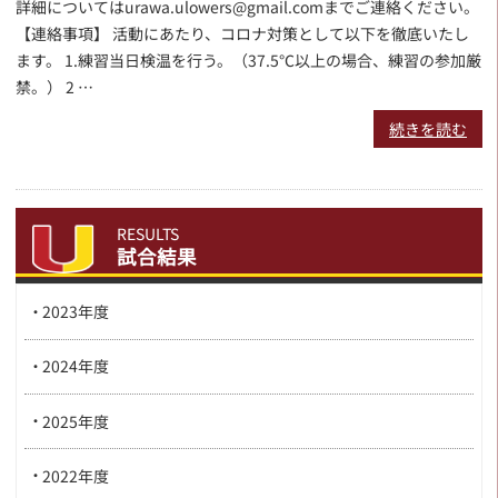
詳細についてはurawa.ulowers@gmail.comまでご連絡ください。
【連絡事項】 活動にあたり、コロナ対策として以下を徹底いたし
ます。 1.練習当日検温を行う。（37.5℃以上の場合、練習の参加厳
禁。） 2 …
続きを読む
RESULTS
試合結果
2023年度
2024年度
2025年度
2022年度