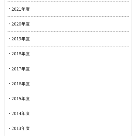
2021年度
2020年度
2019年度
2018年度
2017年度
2016年度
2015年度
2014年度
2013年度