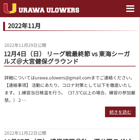
2022年11月
2022年11月29日
公開
12月4日（日） リーグ戦最終節 vs 東海シーガ
ルズ＠大宮健保グラウンド
詳細についてはurawa.ulowers@gmail.comまでご連絡ください。
【連絡事項】 活動にあたり、コロナ対策として以下を徹底いたし
ます。 1.練習当日検温を行う。（37.5℃以上の場合、練習の参加厳
禁。） 2 …
続きを読む
2022年11月22日
公開