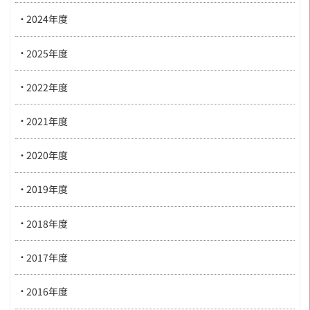
2024年度
2025年度
2022年度
2021年度
2020年度
2019年度
2018年度
2017年度
2016年度