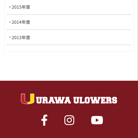
2015年度
2014年度
2013年度