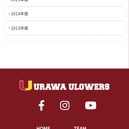
2014年度
2013年度
HOME
TEAM