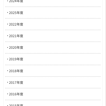
2024年度
2025年度
2022年度
2021年度
2020年度
2019年度
2018年度
2017年度
2016年度
2015年度