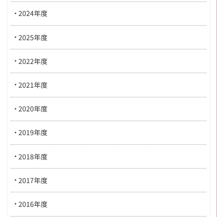
2024年度
2025年度
2022年度
2021年度
2020年度
2019年度
2018年度
2017年度
2016年度