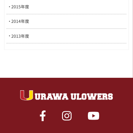
2015年度
2014年度
2013年度