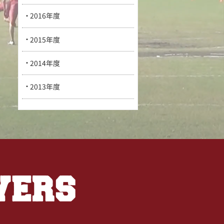
2016年度
2015年度
2014年度
2013年度