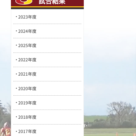
試合結果
2023年度
2024年度
2025年度
2022年度
2021年度
2020年度
2019年度
2018年度
2017年度