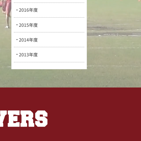
2016年度
2015年度
2014年度
2013年度