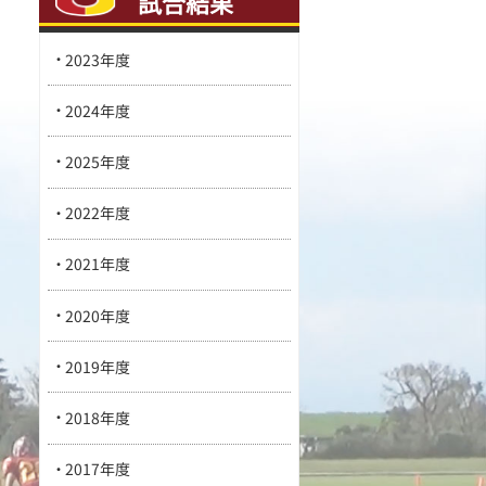
試合結果
2023年度
2024年度
2025年度
2022年度
2021年度
2020年度
2019年度
2018年度
2017年度