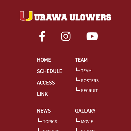
HOME
TEAM
SCHEDULE
TEAM
ROSTERS
ACCESS
RECRUIT
LINK
NEWS
GALLARY
TOPICS
MOVIE