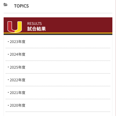
TOPICS
RESULTS
試合結果
2023年度
2024年度
2025年度
2022年度
2021年度
2020年度