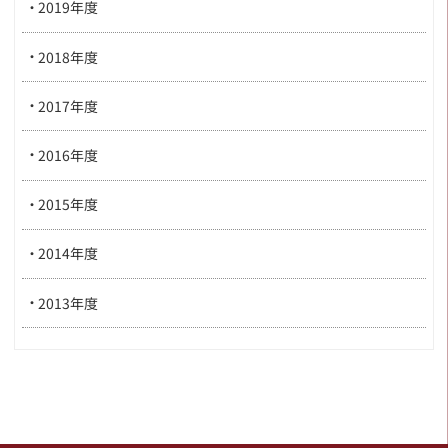
2019年度
2018年度
2017年度
2016年度
2015年度
2014年度
2013年度