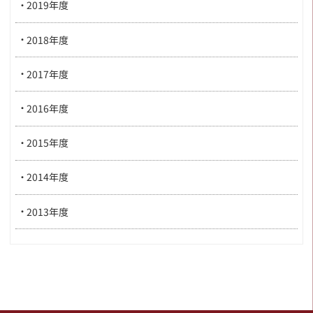
2019年度
2018年度
2017年度
2016年度
2015年度
2014年度
2013年度