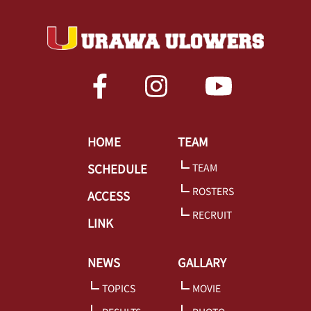
HOME
TEAM
SCHEDULE
TEAM
ROSTERS
ACCESS
RECRUIT
LINK
NEWS
GALLARY
TOPICS
MOVIE