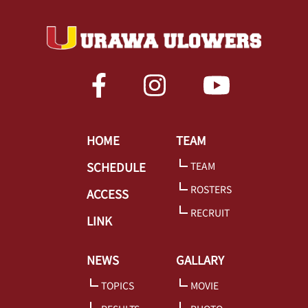
HOME
TEAM
SCHEDULE
TEAM
ROSTERS
ACCESS
RECRUIT
LINK
NEWS
GALLARY
TOPICS
MOVIE