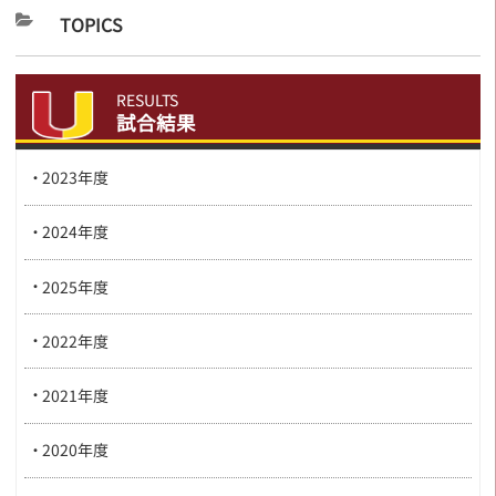
TOPICS
RESULTS
試合結果
2023年度
2024年度
2025年度
2022年度
2021年度
2020年度