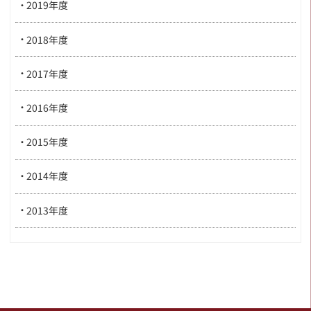
2019年度
2018年度
2017年度
2016年度
2015年度
2014年度
2013年度