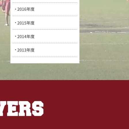
2016年度
2015年度
2014年度
2013年度