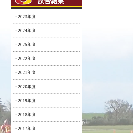
試合結果
2023年度
2024年度
2025年度
2022年度
2021年度
2020年度
2019年度
2018年度
2017年度