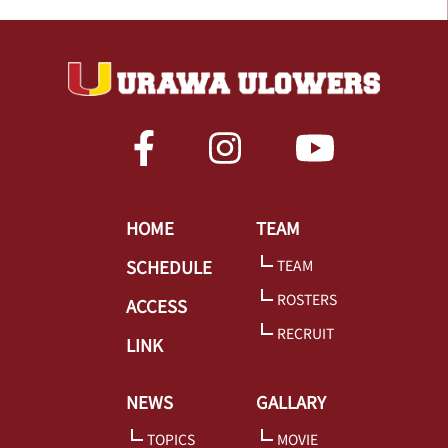
HOME
TEAM
SCHEDULE
TEAM
ROSTERS
ACCESS
RECRUIT
LINK
NEWS
GALLARY
TOPICS
MOVIE