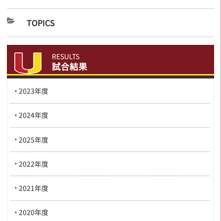
TOPICS
RESULTS
試合結果
2023年度
2024年度
2025年度
2022年度
2021年度
2020年度