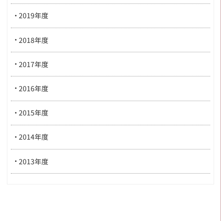
2019年度
2018年度
2017年度
2016年度
2015年度
2014年度
2013年度