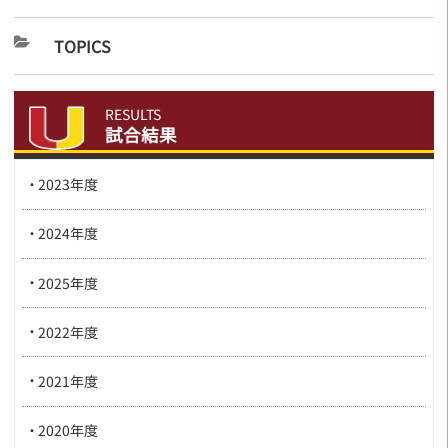
TOPICS
RESULTS
試合結果
2023年度
2024年度
2025年度
2022年度
2021年度
2020年度