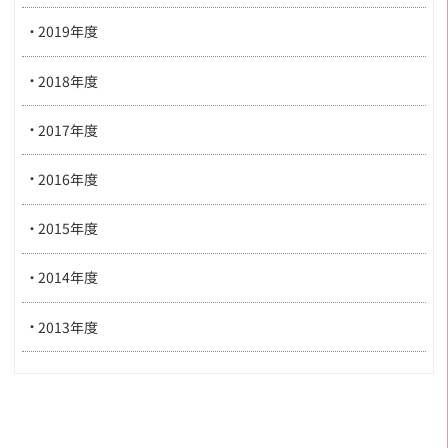
2019年度
2018年度
2017年度
2016年度
2015年度
2014年度
2013年度