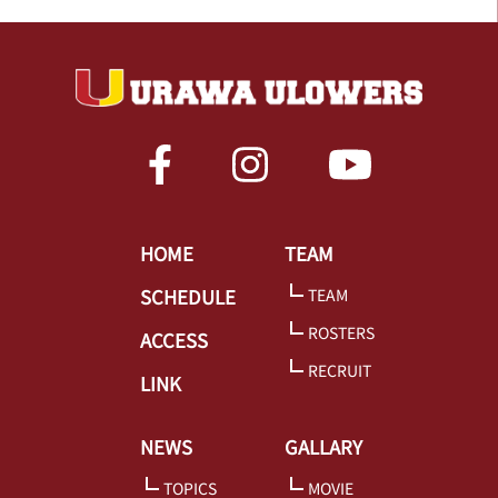
HOME
TEAM
SCHEDULE
TEAM
ROSTERS
ACCESS
RECRUIT
LINK
NEWS
GALLARY
TOPICS
MOVIE