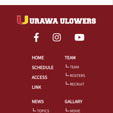
HOME
TEAM
SCHEDULE
TEAM
ROSTERS
ACCESS
RECRUIT
LINK
NEWS
GALLARY
TOPICS
MOVIE