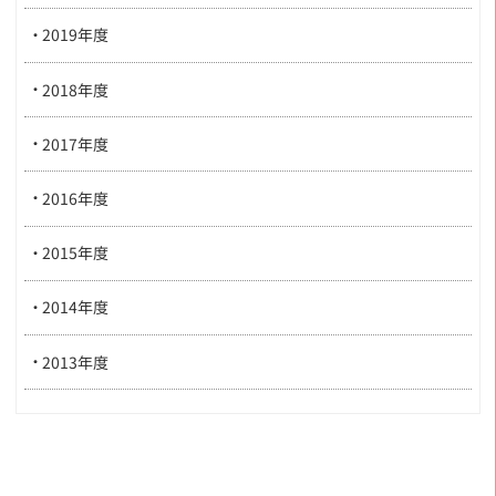
2019年度
2018年度
2017年度
2016年度
2015年度
2014年度
2013年度