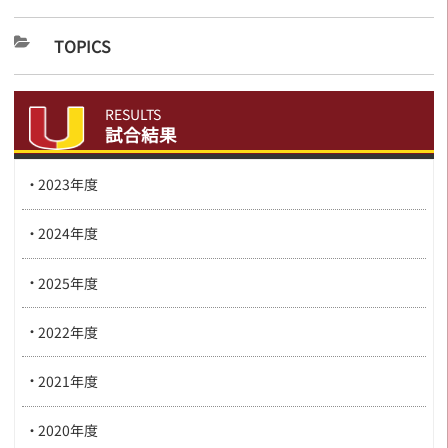
TOPICS
RESULTS
試合結果
2023年度
2024年度
2025年度
2022年度
2021年度
2020年度