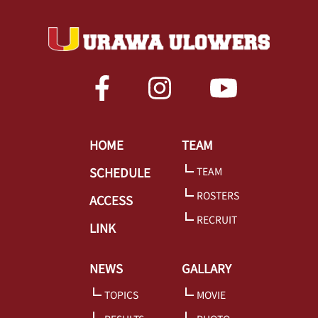
HOME
TEAM
SCHEDULE
TEAM
ROSTERS
ACCESS
RECRUIT
LINK
NEWS
GALLARY
TOPICS
MOVIE