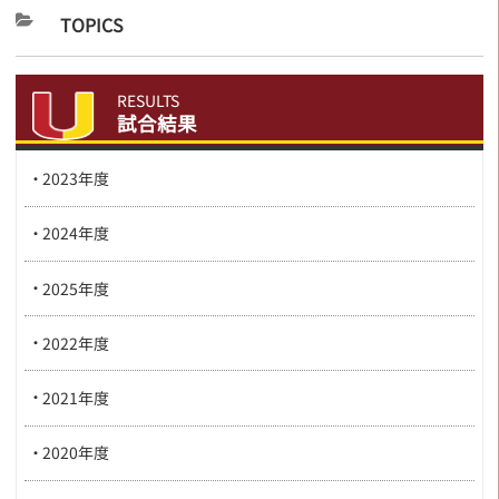
TOPICS
RESULTS
試合結果
2023年度
2024年度
2025年度
2022年度
2021年度
2020年度