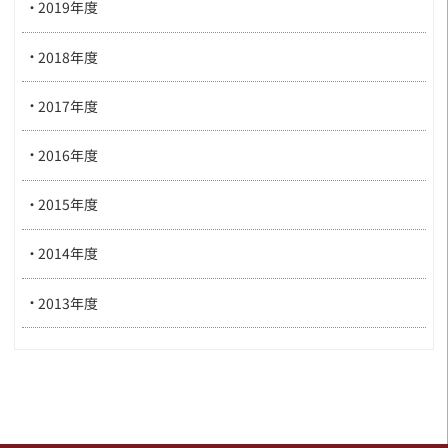
2019年度
2018年度
2017年度
2016年度
2015年度
2014年度
2013年度