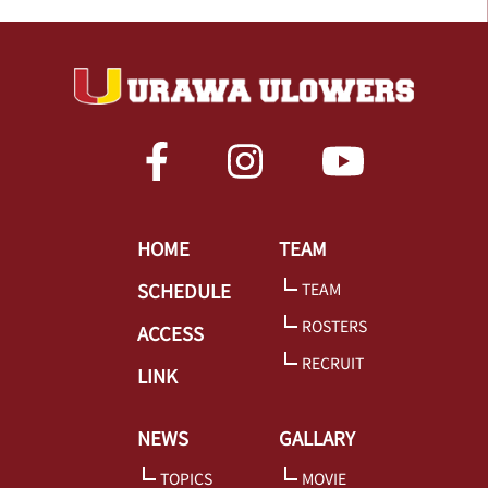
HOME
TEAM
SCHEDULE
TEAM
ROSTERS
ACCESS
RECRUIT
LINK
NEWS
GALLARY
TOPICS
MOVIE