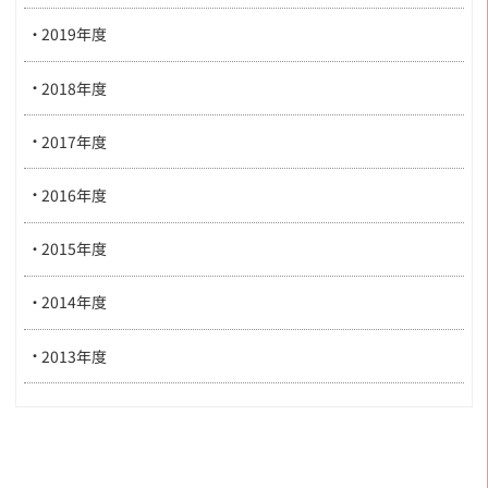
2019年度
2018年度
2017年度
2016年度
2015年度
2014年度
2013年度