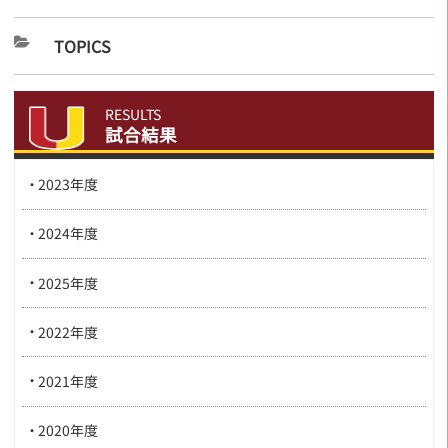
TOPICS
RESULTS
試合結果
2023年度
2024年度
2025年度
2022年度
2021年度
2020年度