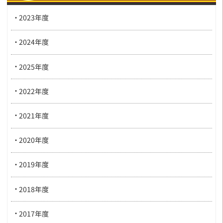
2023年度
2024年度
2025年度
2022年度
2021年度
2020年度
2019年度
2018年度
2017年度