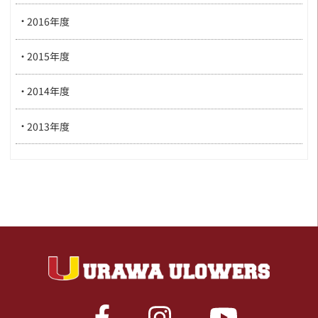
2016年度
2015年度
2014年度
2013年度