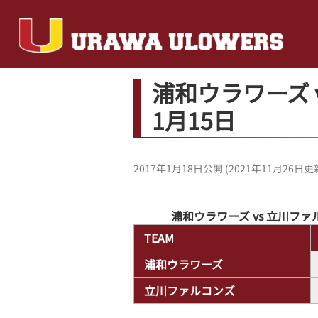
浦和ウラワーズ 
1月15日
2017年1月18日
公開 (
2021年11月26日
更
浦和ウラワーズ vs 立川ファ
TEAM
浦和ウラワーズ
立川ファルコンズ