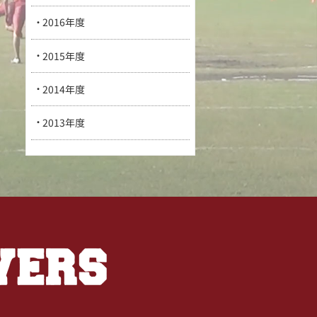
2016年度
2015年度
2014年度
2013年度