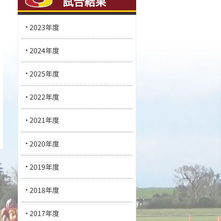
試合結果
2023年度
2024年度
2025年度
2022年度
2021年度
2020年度
2019年度
2018年度
2017年度